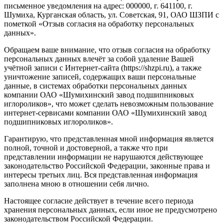
письменное уведомления на адрес: 000000, г. 641100, г.
Шумиха, Курганская область, ул. Советская, 91, ОАО ШЗПИ с
пометкой «Отзыв согласия на обработку персональных
данных».
Обращаем ваше внимание, что отзыв согласия на обработку
персональных данных влечёт за собой удаление Вашей
учётной записи с Интернет-сайта (https://shzpi.ru), а также
уничтожение записей, содержащих ваши персональные
данные, в системах обработки персональных данных
компании ОАО «Шумихинский завод подшипниковых
иглороликов», что может сделать невозможным пользование
интернет-сервисами компании ОАО «Шумихинский завод
подшипниковых иглороликов».
Гарантирую, что представленная мной информация является
полной, точной и достоверной, а также что при
представлении информации не нарушаются действующее
законодательство Российской Федерации, законные права и
интересы третьих лиц. Вся представленная информация
заполнена мною в отношении себя лично.
Настоящее согласие действует в течение всего периода
хранения персональных данных, если иное не предусмотрено
законодательством Российской Федерации.