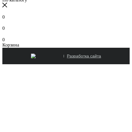
0
0
0
Корзина
Разработка сайта