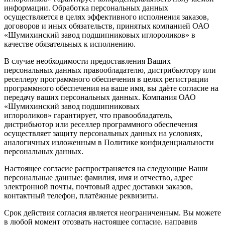
информации. Обработка персональных данных
осуществляется в целях эффективного исполнения заказов,
договоров и иных обязательств, принятых компанией ОАО
«Шумихинский завод подшипниковых иглороликов» в
качестве обязательных к исполнению.
В случае необходимости предоставления Ваших
персональных данных правообладателю, дистрибьютору или
реселлеру программного обеспечения в целях регистрации
программного обеспечения на ваше имя, вы даёте согласие на
передачу ваших персональных данных. Компания ОАО
«Шумихинский завод подшипниковых
иглороликов» гарантирует, что правообладатель,
дистрибьютор или реселлер программного обеспечения
осуществляет защиту персональных данных на условиях,
аналогичных изложенным в Политике конфиденциальности
персональных данных.
Настоящее согласие распространяется на следующие Ваши
персональные данные: фамилия, имя и отчество, адрес
электронной почты, почтовый адрес доставки заказов,
контактный телефон, платёжные реквизиты.
Срок действия согласия является неограниченным. Вы можете
в любой момент отозвать настоящее согласие, направив