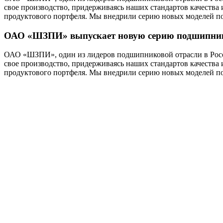
свое производство, придерживаясь наших стандартов качеств
продуктового портфеля. Мы внедрили серию новых моделей по
ОАО
«ШЗПИ»
выпускает
новую
серию
подшипни
ОАО «ШЗПИ», один из лидеров подшипниковой отрасли в Росс
свое производство, придерживаясь наших стандартов качеств
продуктового портфеля. Мы внедрили серию новых моделей по