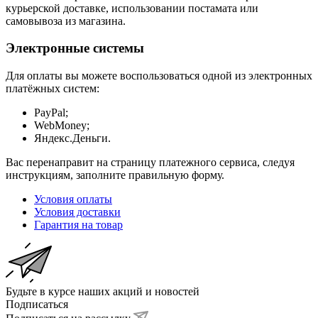
курьерской доставке, использовании постамата или
самовывоза из магазина.
Электронные системы
Для оплаты вы можете воспользоваться одной из электронных
платёжных систем:
PayPal;
WebMoney;
Яндекс.Деньги.
Вас перенаправит на страницу платежного сервиса, следуя
инструкциям, заполните правильную форму.
Условия оплаты
Условия доставки
Гарантия на товар
Будьте в курсе наших акций и новостей
Подписаться