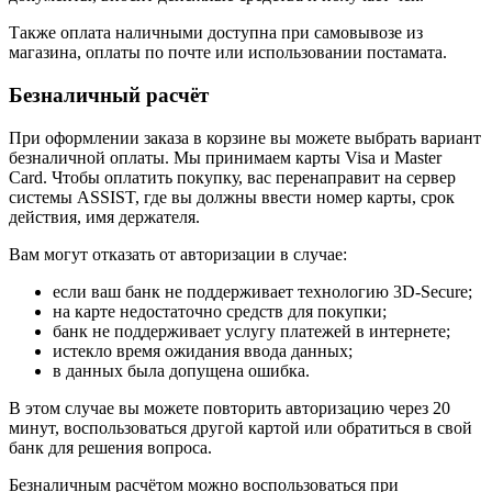
Также оплата наличными доступна при самовывозе из
магазина, оплаты по почте или использовании постамата.
Безналичный расчёт
При оформлении заказа в корзине вы можете выбрать вариант
безналичной оплаты. Мы принимаем карты Visa и Master
Card. Чтобы оплатить покупку, вас перенаправит на сервер
системы ASSIST, где вы должны ввести номер карты, срок
действия, имя держателя.
Вам могут отказать от авторизации в случае:
если ваш банк не поддерживает технологию 3D-Secure;
на карте недостаточно средств для покупки;
банк не поддерживает услугу платежей в интернете;
истекло время ожидания ввода данных;
в данных была допущена ошибка.
В этом случае вы можете повторить авторизацию через 20
минут, воспользоваться другой картой или обратиться в свой
банк для решения вопроса.
Безналичным расчётом можно воспользоваться при