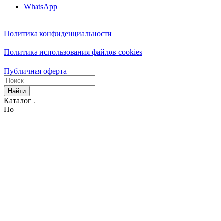
WhatsApp
Политика конфиденциальности
Политика использования файлов cookies
Публичная оферта
Найти
Каталог
По